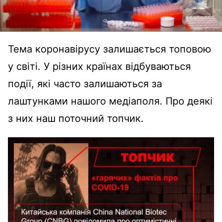
Тема коронавірусу залишається топовою
у світі. У різних країнах відбуваються
події, які часто залишаються за
лаштунками нашого медіаполя. Про деякі
з них наш поточний топчик.