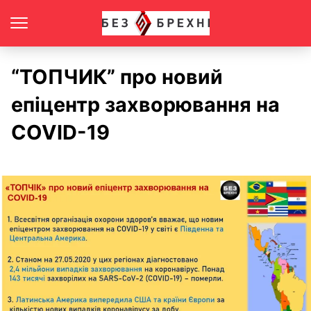
“ТОПЧИК” про новий
епіцентр захворювання на
COVID-19