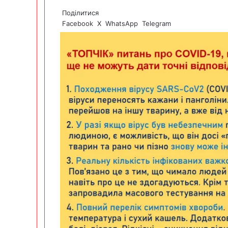
Поділитися
Facebook
X
WhatsApp
Telegram