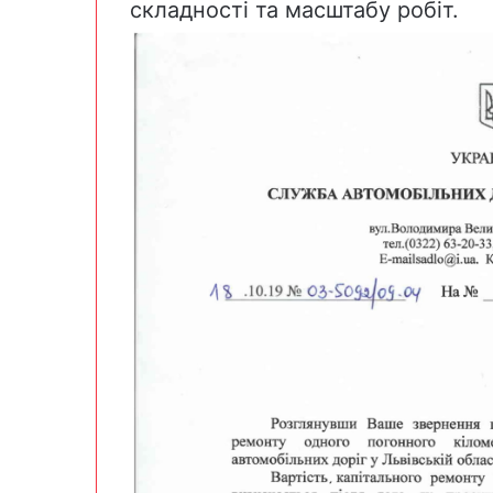
складності та масштабу робіт.