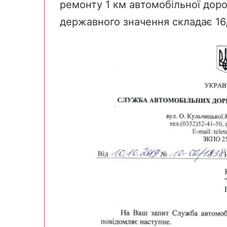
ремонту 1 км автомобільної дор
державного значення складає 16,