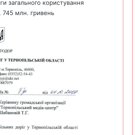
оги загального користування
 745 млн. гривень