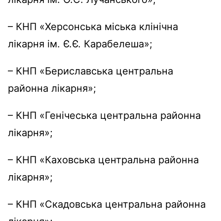
– КНП «Херсонська міська клінічна
лікарня ім. Є.Є. Карабелеша»;
– КНП «Бериславська центральна
районна лікарня»;
– КНП «Генічеська центральна районна
лікарня»;
– КНП «Каховська центральна районна
лікарня»;
– КНП «Скадовська центральна районна