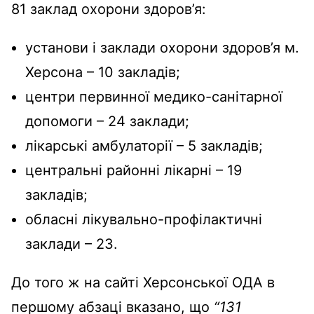
81 заклад охорони здоров’я:
установи і заклади охорони здоров’я м.
Херсона – 10 закладів;
центри первинної медико-санітарної
допомоги – 24 заклади;
лікарські амбулаторії – 5 закладів;
центральні районні лікарні – 19
закладів;
обласні лікувально-профілактичні
заклади – 23.
До того ж на сайті Херсонської ОДА в
першому абзаці вказано, що
“131