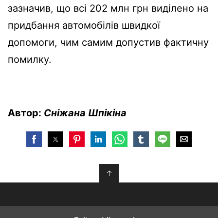
зазначив, що всі 202 млн грн виділено на
придбання автомобілів швидкої
допомоги, чим самим допустив фактичну
помилку.
Автор:
Сніжана Шпікіна
↑