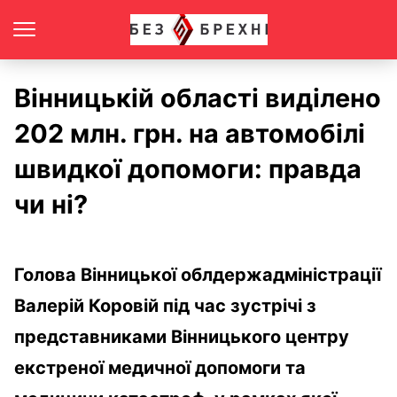
Вінницькій області виділено
202 млн. грн. на автомобілі
швидкої допомоги: правда
чи ні?
Голова Вінницької облдержадміністрації
Валерій Коровій під час зустрічі з
представниками Вінницького центру
екстреної медичної допомоги та