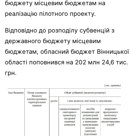
бюджету місцевим бюджетам на
реалізацію пілотного проекту.
Відповідно до розподілу субвенцій з
державного бюджету місцевим
бюджетам, обласний бюджет Вінницької
області поповнився на 202 млн 24,6 тис.
грн.