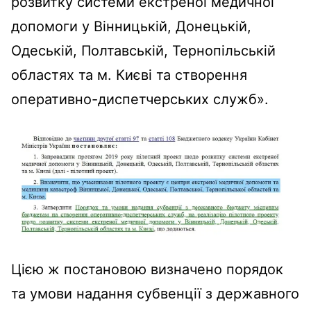
розвитку системи екстреної медичної
допомоги у Вінницькій, Донецькій,
Одеській, Полтавській, Тернопільській
областях та м. Києві та створення
оперативно-диспетчерських служб».
Цією ж постановою визначено порядок
та умови надання субвенції з державного