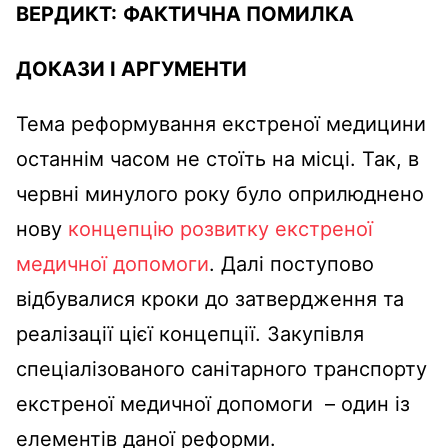
ВЕРДИКТ:
ФАКТИЧНА ПОМИЛКА
ДОКАЗИ І АРГУМЕНТИ
Тема реформування екстреної медицини
останнім часом не стоїть на місці. Так, в
червні минулого року було оприлюднено
нову
концепцію розвитку екстреної
медичної допомоги
. Далі поступово
відбувалися кроки до затвердження та
реалізації цієї концепції. Закупівля
спеціалізованого санітарного транспорту
екстреної медичної допомоги – один із
елементів даної реформи.