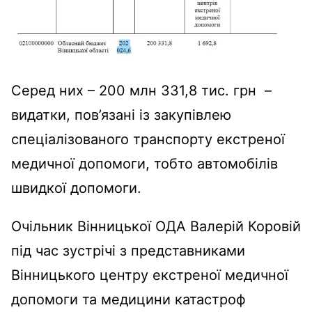
Серед них – 200 млн 331,8 тис. грн –
видатки, пов’язані із закупівлею
спеціалізованого транспорту екстреної
медичної допомоги, тобто автомобілів
швидкої допомоги.
Очільник Вінницької ОДА Валерій Коровій
під час зустрічі з представниками
Вінницького центру екстреної медичної
допомоги та медицини катастроф