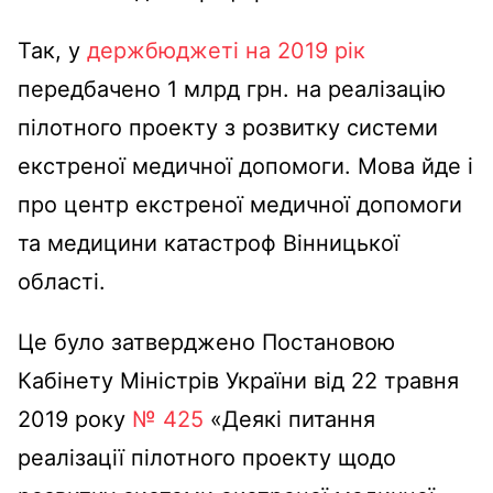
Так, у
держбюджеті на 2019 рік
передбачено 1 млрд грн. на реалізацію
пілотного проекту з розвитку системи
екстреної медичної допомоги. Мова йде і
про центр екстреної медичної допомоги
та медицини катастроф Вінницької
області.
Це було затверджено Постановою
Кабінету Міністрів України від 22 травня
2019 року
№ 425
«Деякі питання
реалізації пілотного проекту щодо