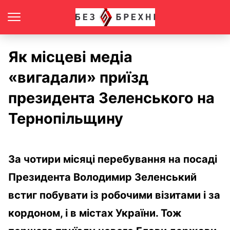
Як місцеві медіа
«вигадали» приїзд
президента Зеленського на
Тернопільщину
За чотири місяці перебування на посаді
Президента Володимир Зеленський
встиг побувати із робочими візитами і за
кордоном, і в містах України. Тож