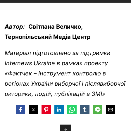
Автор:
Світлана Величко,
Тернопільський Медіа Центр
Матеріал підготовлено за підтримки
Internews Ukraine в рамках проекту
«Фактчек – інструмент контролю в
регіонах України виборчої і післявиборчої
риторики, подій, публікацій в ЗМІ»
↑