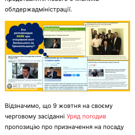
облдержадміністрації.
Відзначимо, що 9 жовтня на своєму
черговому засіданні
Уряд погодив
пропозицію про призначення на посаду