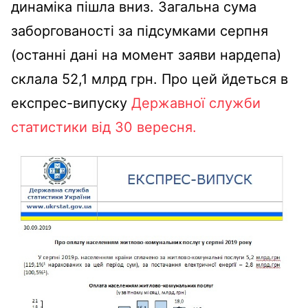
динаміка пішла вниз. Загальна сума
заборгованості за підсумками серпня
(останні дані на момент заяви нардепа)
склала 52,1 млрд грн. Про цей йдеться в
експрес-випуску
Державної служби
статистики від 30 вересня.