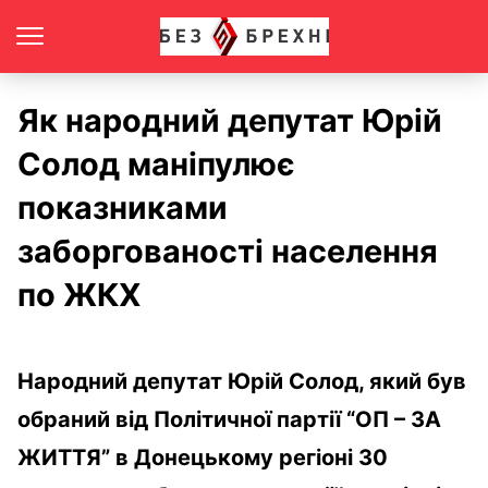
Як народний депутат Юрій
Солод маніпулює
показниками
заборгованості населення
по ЖКХ
Народний депутат Юрій Солод, який був
обраний від Політичної партії “ОП – ЗА
ЖИТТЯ” в Донецькому регіоні 30