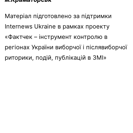
Матеріал підготовлено за підтримки
Internews Ukraine в рамках проекту
«Фактчек – інструмент контролю в
регіонах України виборчої і післявиборчої
риторики, подій, публікацій в ЗМІ»