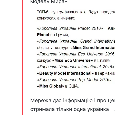
модель Мира».
Мережа дає інформацію і про це
отримала тільки одна українка –