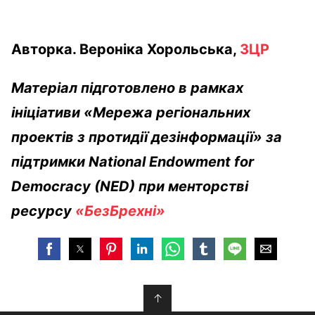
Авторка. Вероніка Хорольська,
ЗЦР
Матеріал підготовлено в рамках
ініціативи «Мережа регіональних
проектів з протидії дезінформації» за
підтримки National Endowment for
Democracy (NED) при менторстві
ресурсу
«БезБрехні»
↑