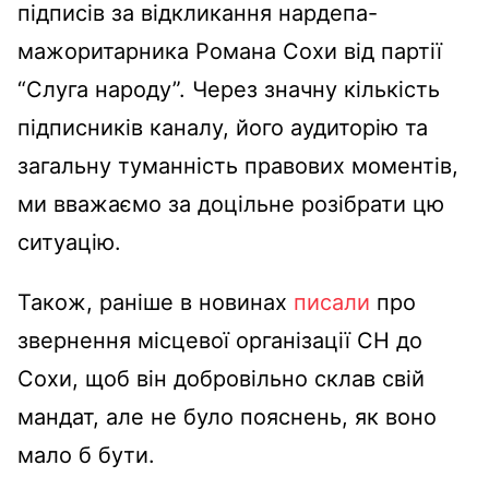
підписів за відкликання нардепа-
мажоритарника Романа Сохи від партії
“Слуга народу”. Через значну кількість
підписників каналу, його аудиторію та
загальну туманність правових моментів,
ми вважаємо за доцільне розібрати цю
ситуацію.
Також, раніше в новинах
писали
про
звернення місцевої організації СН до
Сохи, щоб він добровільно склав свій
мандат, але не було пояснень, як воно
мало б бути.