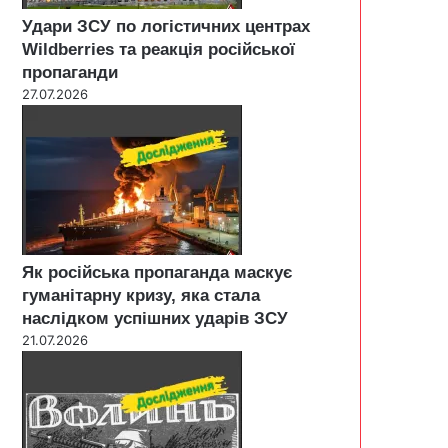
Удари ЗСУ по логістичних центрах
Wildberries та реакція російської
пропаганди
27.07.2026
Як російська пропаганда маскує
гуманітарну кризу, яка стала
наслідком успішних ударів ЗСУ
21.07.2026