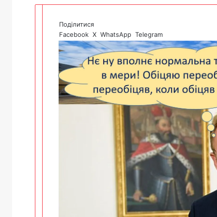
Поділитися
Facebook
X
WhatsApp
Telegram