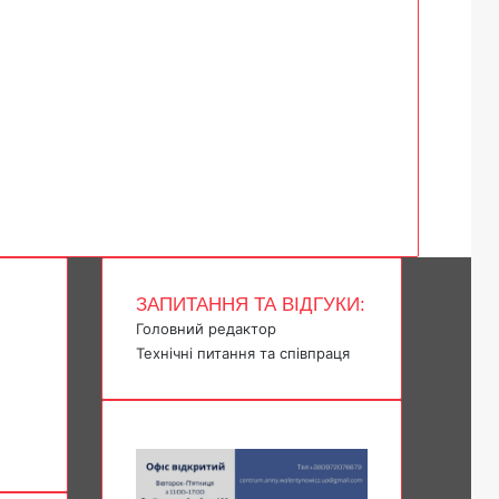
ЗАПИТАННЯ ТА ВІДГУКИ:
Головний редактор
Технічні питання та співпраця