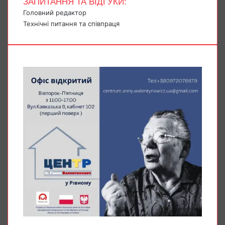
ЗАПИТАННЯ ТА ВІДГУКИ:
Головний редактор
Технічні питання та співпраця