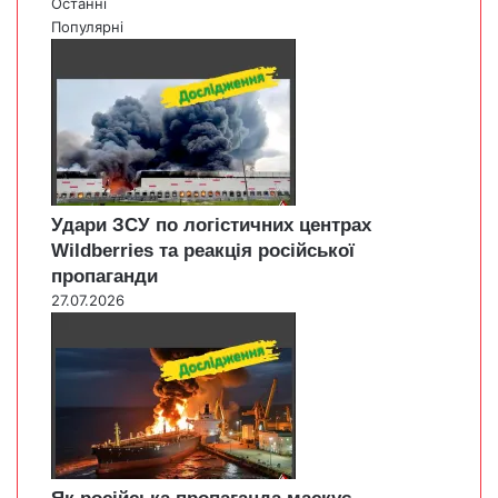
Останні
Популярні
Удари ЗСУ по логістичних центрах
Wildberries та реакція російської
пропаганди
27.07.2026