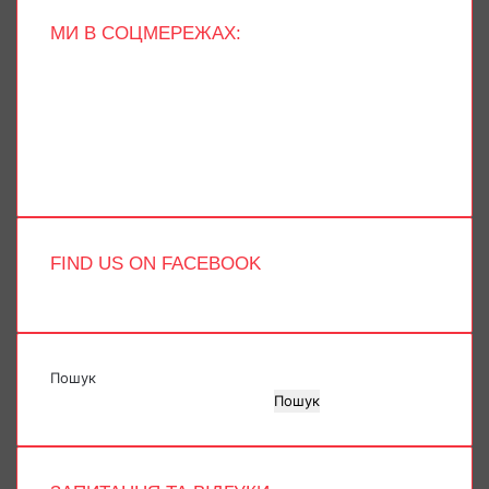
МИ В СОЦМЕРЕЖАХ:
Facebook
X
YouTube
Instagram
Telegram
TikTok
FIND US ON FACEBOOK
Пошук
Пошук