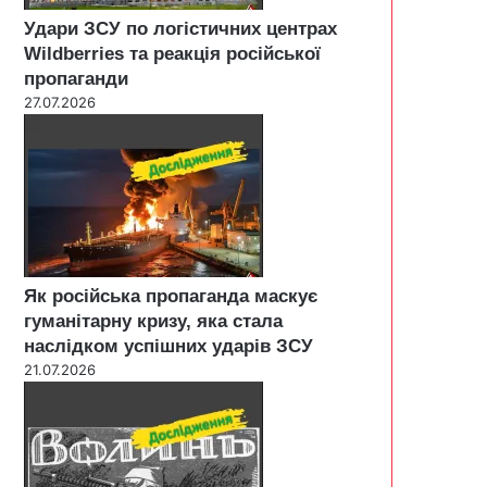
Удари ЗСУ по логістичних центрах
Wildberries та реакція російської
пропаганди
27.07.2026
Як російська пропаганда маскує
гуманітарну кризу, яка стала
наслідком успішних ударів ЗСУ
21.07.2026