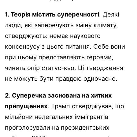
1. Теорія містить суперечності
. Деякі
люди, які заперечують зміну клімату,
стверджують: немає наукового
консенсусу з цього питання. Себе вони
при цьому представляють героями,
чинять опір статус-кво. Ці твердження
не можуть бути правдою одночасно.
2. Суперечка заснована на хитких
припущеннях
. Трамп стверджував, що
мільйони нелегальних іммігрантів
проголосували на президентських