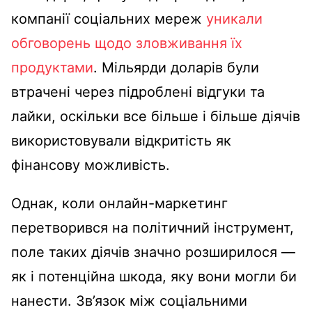
компанії соціальних мереж
уникали
обговорень щодо зловживання їх
продуктами
. Мільярди доларів були
втрачені через підроблені відгуки та
лайки, оскільки все більше і більше діячів
використовували відкритість як
фінансову можливість.
Однак, коли онлайн-маркетинг
перетворився на політичний інструмент,
поле таких діячів значно розширилося —
як і потенційна шкода, яку вони могли би
нанести. Зв’язок між соціальними