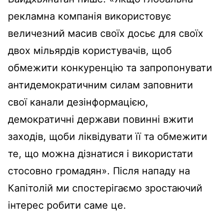
рекламна компанія використовує
величезний масив своїх досьє для своїх
двох мільярдів користувачів, щоб
обмежити конкуренцію та запропонувати
антидемократичним силам заповнити
свої канали дезінформацією,
демократичні держави повинні вжити
заходів, щоби ліквідувати її та обмежити
те, що можна дізнатися і використати
стосовно громадян». Після нападу на
Капітолій ми спостерігаємо зростаючий
інтерес робити саме це.