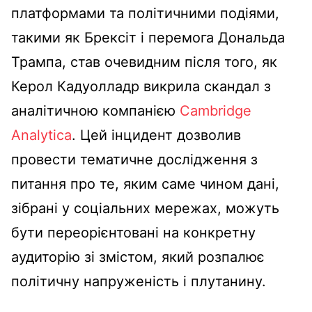
платформами та політичними подіями,
такими як Брексіт і перемога Дональда
Трампа, став очевидним після того, як
Керол Кадуолладр викрила скандал з
аналітичною компанією
Cambridge
Analytica
. Цей інцидент дозволив
провести тематичне дослідження з
питання про те, яким саме чином дані,
зібрані у соціальних мережах, можуть
бути переорієнтовані на конкретну
аудиторію зі змістом, який розпалює
політичну напруженість і плутанину.