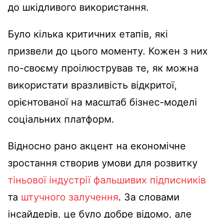
до шкідливого використання.
Було кілька критичних етапів, які
призвели до цього моменту. Кожен з них
по-своєму проілюстрував те, як можна
використати вразливість відкритої,
орієнтованої на масштаб бізнес-моделі
соціальних платформ.
Відносно рано акцент на економічне
зростання створив умови для розвитку
тіньової індустрії фальшивих підписників
та
штучного залучення
. За словами
інсайдерів, це було добре відомо, але