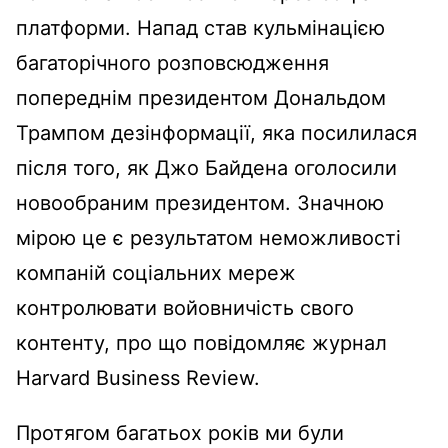
платформи. Напад став кульмінацією
багаторічного розповсюдження
попереднім президентом Дональдом
Трампом дезінформації, яка посилилася
після того, як Джо Байдена оголосили
новообраним президентом. Значною
мірою це є результатом неможливості
компаній соціальних мереж
контролювати войовничість свого
контенту, про що повідомляє журнал
Harvard Business Review.
Протягом багатьох років ми були