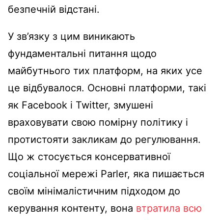
безпечній відстані.
У зв’язку з цим виникають
фундаментальні питання щодо
майбутнього тих платформ, на яких усе
це відбувалося. Основні платформи, такі
як Facebook і Twitter, змушені
враховувати свою помірну політику і
протистояти закликам до регулювання.
Що ж стосується консервативної
соціальної мережі Parler, яка пишається
своїм мінімалістичним підходом до
керування контенту, вона
втратила всю