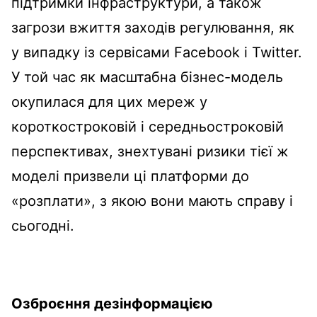
підтримки інфраструктури, а також
загрози вжиття заходів регулювання, як
у випадку із сервісами Facebook і Twitter.
У той час як масштабна бізнес-модель
окупилася для цих мереж у
короткостроковій і середньостроковій
перспективах, знехтувані ризики тієї ж
моделі призвели ці платформи до
«розплати», з якою вони мають справу і
сьогодні.
Озброєння дезінформацією