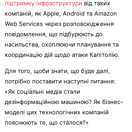
підтримку інфраструктури
від таких
компаній, як Apple, Android та Amazon
Web Services через розповсюдження
повідомлення, що підбурюють до
насильства, охоплюючи планування та
координацію дій щодо атаки Капітолію.
Для того, щоби знати, що буде далі,
потрібно поставити наступні питання:
«Як соціальні медіа стали
дезінформаційною машиною? Як бізнес-
моделі цих технологічних компаній
пояснюють те, що сталося?»