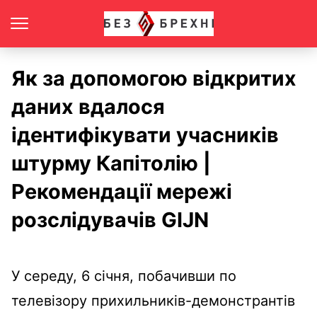
Як за допомогою відкритих
даних вдалося
ідентифікувати учасників
штурму Капітолію |
Рекомендації мережі
розслідувачів GIJN
У середу, 6 січня, побачивши по
телевізору прихильників-демонстрантів