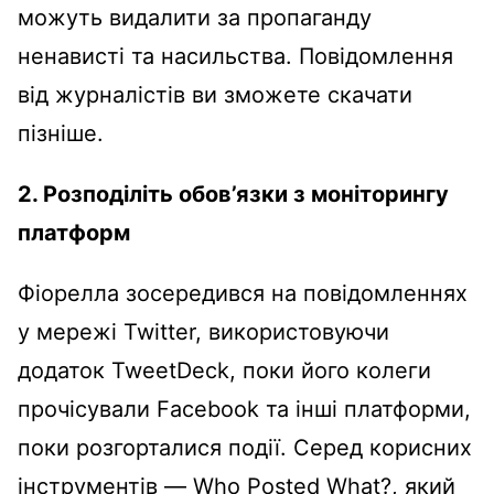
можуть видалити за пропаганду
ненависті та насильства. Повідомлення
від журналістів ви зможете скачати
пізніше.
2. Розподіліть обов’язки з моніторингу
платформ
Фіорелла зосередився на повідомленнях
у мережі Twitter, використовуючи
додаток TweetDeck, поки його колеги
прочісували Facebook та інші платформи,
поки розгорталися події. Серед корисних
інструментів — Who Posted What?, який