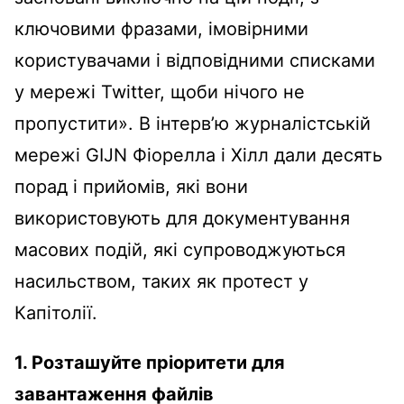
ключовими фразами, імовірними
користувачами і відповідними списками
у мережі Twitter, щоби нічого не
пропустити». В інтерв’ю журналістській
мережі GIJN Фіорелла і Хілл дали десять
порад і прийомів, які вони
використовують для документування
масових подій, які супроводжуються
насильством, таких як протест у
Капітолії.
1. Розташуйте пріоритети для
завантаження файлів