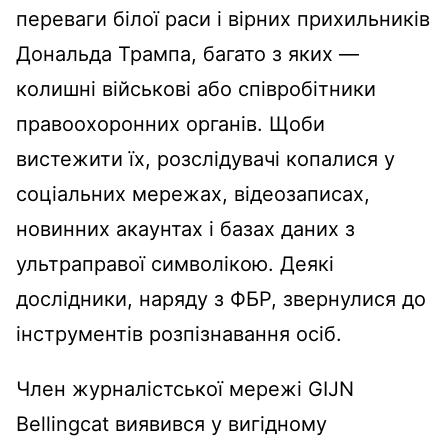
переваги білої раси і вірних прихильників
Дональда Трампа, багато з яких —
колишні військові або співробітники
правоохоронних органів. Щоби
вистежити їх, розслідувачі копалися у
соціальних мережах, відеозаписах,
новинних акаунтах і базах даних з
ультраправої символікою. Деякі
дослідники, наряду з ФБР, звернулися до
інструментів розпізнавання осіб.
Член журналістської мережі GIJN
Bellingcat виявився у вигідному