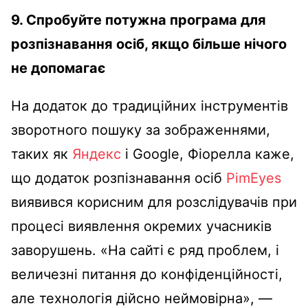
9. Спробуйте потужна програма для
розпізнавання осіб, якщо більше нічого
не допомагає
На додаток до традиційних інструментів
зворотного пошуку за зображеннями,
таких як
Яндекс
і Google, Фіорелла каже,
що додаток розпізнавання осіб
PimEyes
виявився корисним для розслідувачів при
процесі виявлення окремих учасників
заворушень. «На сайті є ряд проблем, і
величезні питання до конфіденційності,
але технологія дійсно неймовірна», —