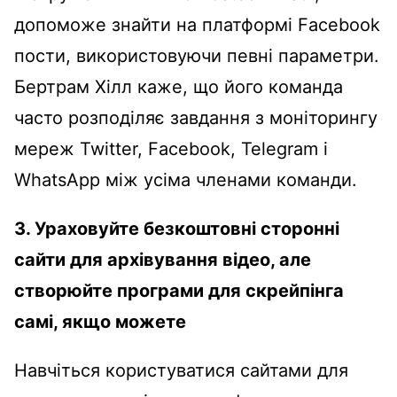
допоможе знайти на платформі Facebook
пости, використовуючи певні параметри.
Бертрам Хілл каже, що його команда
часто розподіляє завдання з моніторингу
мереж Twitter, Facebook, Telegram і
WhatsApp між усіма членами команди.
3. Ураховуйте безкоштовні сторонні
сайти для архівування відео, але
створюйте програми для скрейпінга
самі, якщо можете
Навчіться користуватися сайтами для