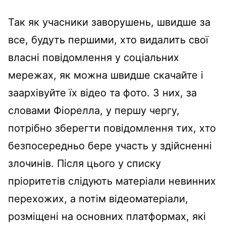
Так як учасники заворушень, швидше за
все, будуть першими, хто видалить свої
власні повідомлення у соціальних
мережах, як можна швидше скачайте і
заархівуйте їх відео та фото. З них, за
словами Фіорелла, у першу чергу,
потрібно зберегти повідомлення тих, хто
безпосередньо бере участь у здійсненні
злочинів. Після цього у списку
пріоритетів слідують матеріали невинних
перехожих, а потім відеоматеріали,
розміщені на основних платформах, які