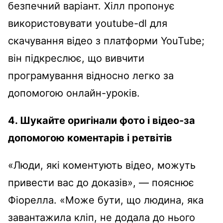
безпечний варіант. Хілл пропонує
використовувати youtube-dl для
скачування відео з платформи YouTube;
він підкреслює, що вивчити
програмування відносно легко за
допомогою онлайн-уроків.
4. Шукайте оригінали фото і відео-за
допомогою коментарів і ретвітів
«Люди, які коментують відео, можуть
привести вас до доказів», — пояснює
Фіорелла. «Може бути, що людина, яка
завантажила кліп, не додала до нього