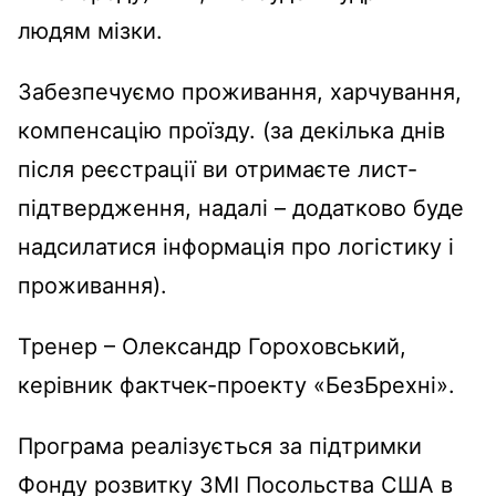
людям мізки.
Забезпечуємо проживання, харчування,
компенсацію проїзду. (за декілька днів
після реєстрації ви отримаєте лист-
підтвердження, надалі – додатково буде
надсилатися інформація про логістику і
проживання).
Тренер – Олександр Гороховський,
керівник фактчек-проекту «БезБрехні».
Програма реалізується за підтримки
Фонду розвитку ЗМІ Посольства США в