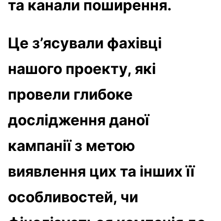
та канали поширення.
Це з’ясували фахівці
нашого проекту, які
провели глибоке
дослідження даної
кампанії з метою
виявлення цих та інших її
особливостей, чи