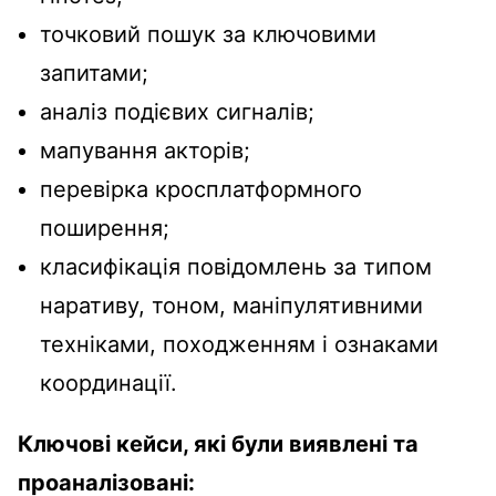
точковий пошук за ключовими
запитами;
аналіз подієвих сигналів;
мапування акторів;
перевірка кросплатформного
поширення;
класифікація повідомлень за типом
наративу, тоном, маніпулятивними
техніками, походженням і ознаками
координації.
Ключові кейси, які були виявлені та
проаналізовані: