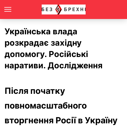
Українська влада
розкрадає західну
допомогу. Російські
наративи. Дослідження
Після початку
повномасштабного
вторгнення Росії в Україну