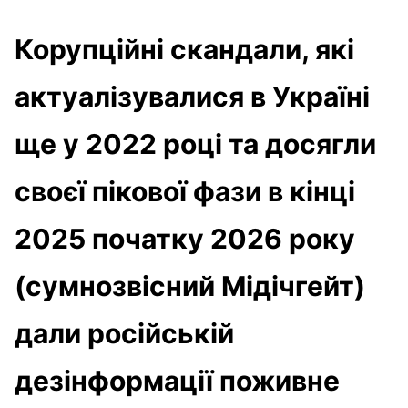
Корупційні скандали, які
актуалізувалися в Україні
ще у 2022 році та досягли
своєї пікової фази в кінці
2025 початку 2026 року
(сумнозвісний Мідічгейт)
дали російській
дезінформації поживне