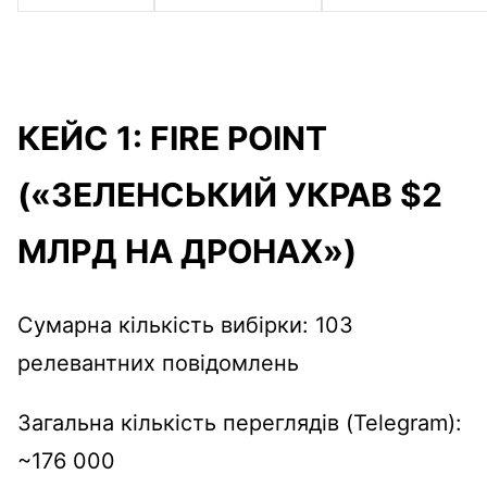
КЕЙС 1: FIRE POINT
(«ЗЕЛЕНСЬКИЙ УКРАВ $2
МЛРД НА ДРОНАХ»)
Сумарна кількість вибірки: 103
релевантних повідомлень
Загальна кількість переглядів (Telegram):
~176 000