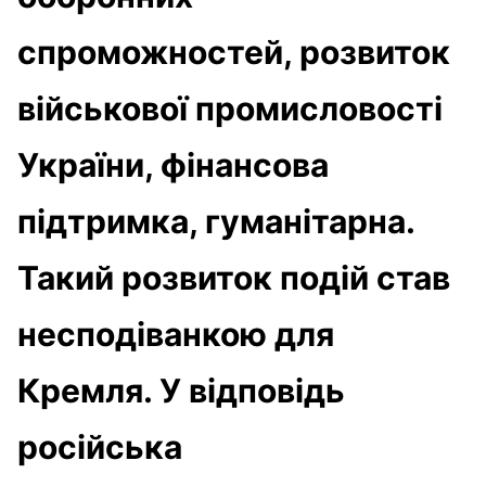
спроможностей, розвиток
військової промисловості
України, фінансова
підтримка, гуманітарна.
Такий розвиток подій став
несподіванкою для
Кремля. У відповідь
російська