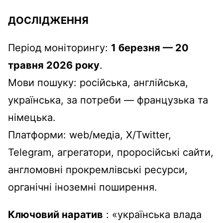
ДОСЛІДЖЕННЯ
Період моніторингу:
1 березня — 20
травня 2026 року
.
Мови пошуку: російська, англійська,
українська, за потреби — французька та
німецька.
Платформи: web/медіа, X/Twitter,
Telegram, агрегатори, проросійські сайти,
англомовні прокремлівські ресурси,
органічні іноземні поширення.
Ключовий наратив
: «українська влада