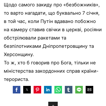
Щодо самого закиду про «безбожників»,
то варто нагадати, що буквально 7 січня,
в той час, коли Путін вдавано побожно
на камеру ставив свічки в церкві, росіяни
обстрілювали ракетами та
безпілотниками Дніпропетровщину та
Херсонщину.
То ж, хто б говорив про Бога, тільки не
міністерства закордонних справ країни-
терориста.