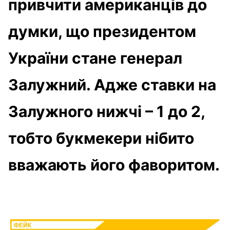
привчити американців до
думки, що президентом
України стане генерал
Залужний. Адже ставки на
Залужного нижчі – 1 до 2,
тобто букмекери нібито
вважають його фаворитом.