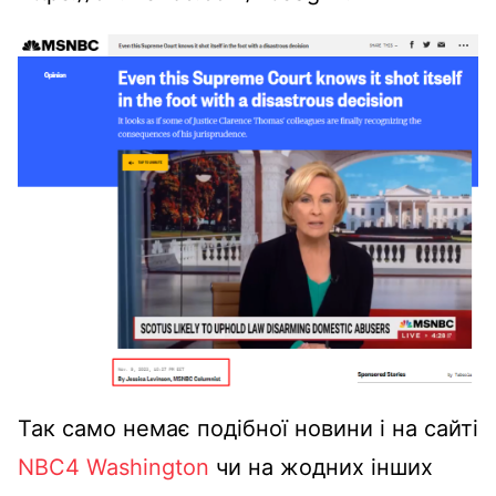
Так само немає подібної новини і на сайті
NBC4 Washington
чи на жодних інших