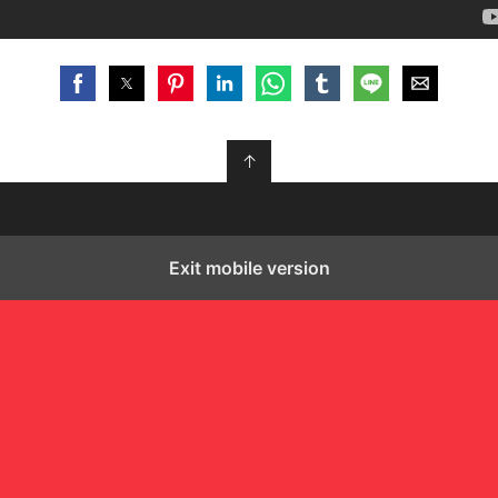
↑
Exit mobile version