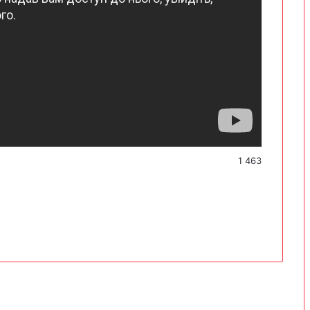
1 463