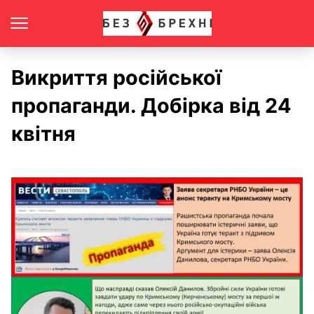
Викриття російської
пропаганди. Добірка від 24
квітня