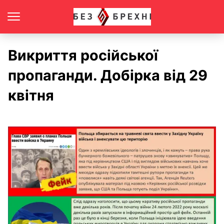
Викриття російської
пропаганди. Добірка від 29
квітня