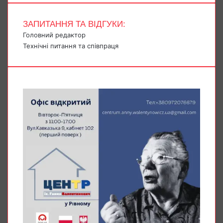
ЗАПИТАННЯ ТА ВІДГУКИ:
Головний редактор
Технічні питання та співпраця