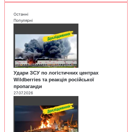
Останні
Популярні
Удари ЗСУ по логістичних центрах
Wildberries та реакція російської
пропаганди
27.07.2026