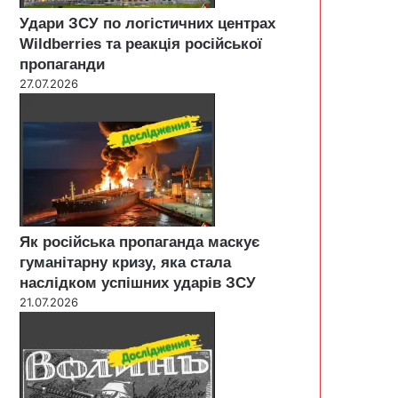
Удари ЗСУ по логістичних центрах
Wildberries та реакція російської
пропаганди
27.07.2026
Як російська пропаганда маскує
гуманітарну кризу, яка стала
наслідком успішних ударів ЗСУ
21.07.2026