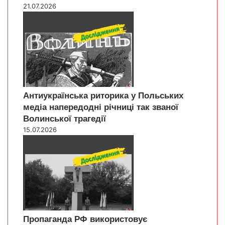
21.07.2026
Антиукраїнська риторика у Польських
медіа напередодні річниці так званої
Волинської трагедії
15.07.2026
Пропаганда РФ використовує