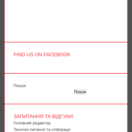
X
YouTube
Instagram
Telegram
TikTok
FIND US ON FACEBOOK
Пошук
Пошук
ЗАПИТАННЯ ТА ВІДГУКИ:
Головний редактор
Технічні питання та співпраця