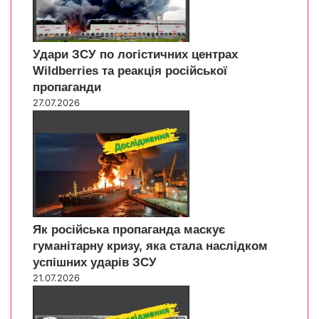
Удари ЗСУ по логістичних центрах
Wildberries та реакція російської
пропаганди
27.07.2026
Як російська пропаганда маскує
гуманітарну кризу, яка стала наслідком
успішних ударів ЗСУ
21.07.2026