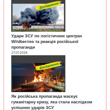
Удари ЗСУ по логістичних центрах
Wildberries та реакція російської
пропаганди
27.07.2026
Як російська пропаганда маскує
гуманітарну кризу, яка стала наслідком
успішних ударів ЗСУ