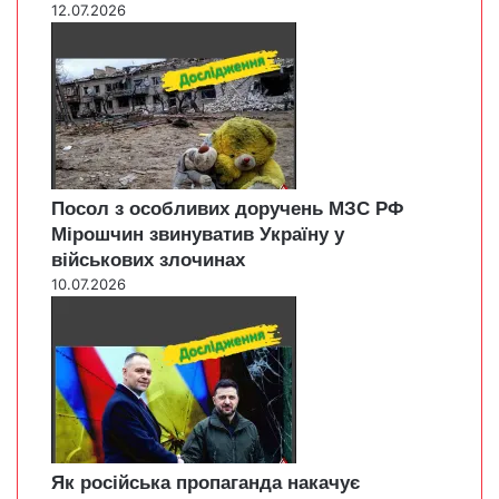
12.07.2026
Посол з особливих доручень МЗС РФ
Мірошчин звинуватив Україну у
військових злочинах
10.07.2026
Як російська пропаганда накачує