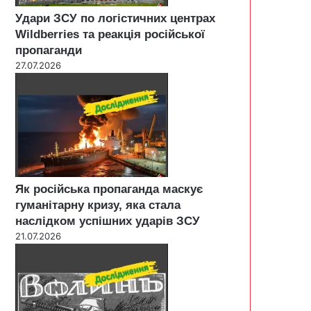
Удари ЗСУ по логістичних центрах
Wildberries та реакція російської
пропаганди
27.07.2026
Як російська пропаганда маскує
гуманітарну кризу, яка стала
наслідком успішних ударів ЗСУ
21.07.2026