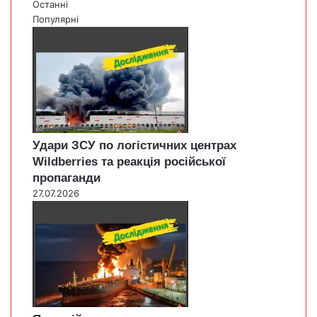
Останні
Популярні
Удари ЗСУ по логістичних центрах
Wildberries та реакція російської
пропаганди
27.07.2026