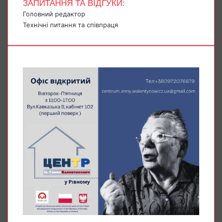
ЗАПИТАННЯ ТА ВІДГУКИ:
Головний редактор
Технічні питання та співпраця