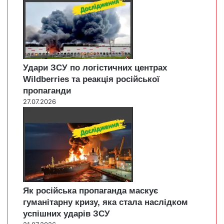
Удари ЗСУ по логістичних центрах
Wildberries та реакція російської
пропаганди
27.07.2026
Як російська пропаганда маскує
гуманітарну кризу, яка стала наслідком
успішних ударів ЗСУ