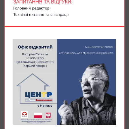
ЗАПИТАННЯ ТА ВІДГУКИ:
Головний редактор
Технічні питання та співпраця