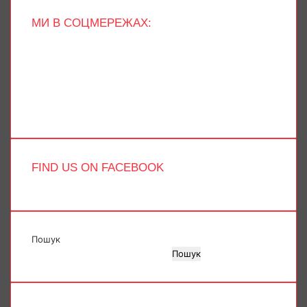
МИ В СОЦМЕРЕЖАХ:
Facebook
X
YouTube
Instagram
Telegram
TikTok
FIND US ON FACEBOOK
Пошук
Пошук