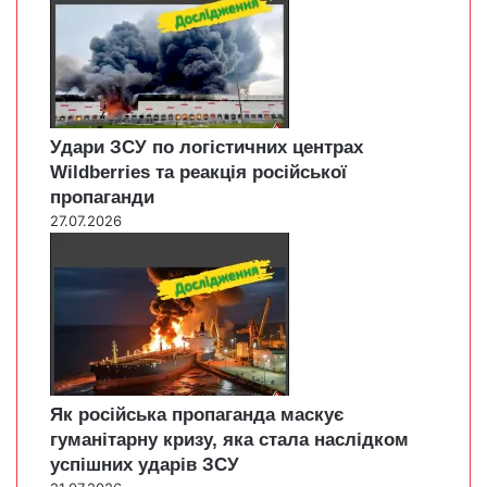
Удари ЗСУ по логістичних центрах
Wildberries та реакція російської
пропаганди
27.07.2026
Як російська пропаганда маскує
гуманітарну кризу, яка стала наслідком
успішних ударів ЗСУ