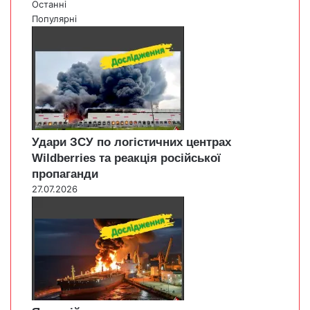
Останні
Популярні
Удари ЗСУ по логістичних центрах
Wildberries та реакція російської
пропаганди
27.07.2026