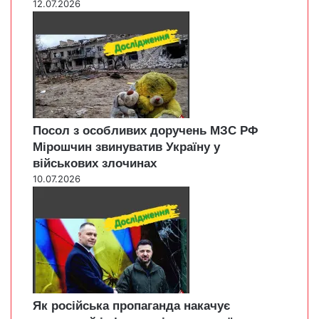
12.07.2026
Посол з особливих доручень МЗС РФ
Мірошчин звинуватив Україну у
військових злочинах
10.07.2026
Як російська пропаганда накачує