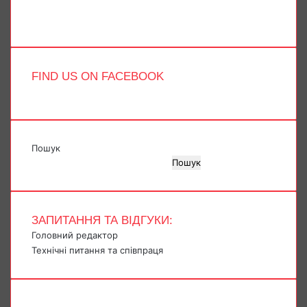
Telegram
TikTok
FIND US ON FACEBOOK
Пошук
Пошук
ЗАПИТАННЯ ТА ВІДГУКИ:
Головний редактор
Технічні питання та співпраця