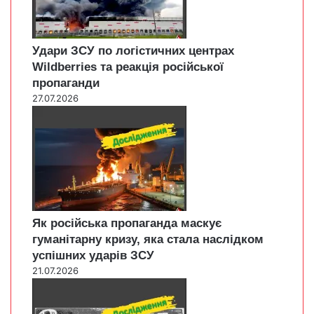
Удари ЗСУ по логістичних центрах
Wildberries та реакція російської
пропаганди
27.07.2026
Як російська пропаганда маскує
гуманітарну кризу, яка стала наслідком
успішних ударів ЗСУ
21.07.2026