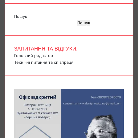
Пошук
Пошук
ЗАПИТАННЯ ТА ВІДГУКИ:
Головний редактор
Технічні питання та співпраця