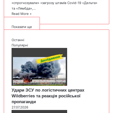
«спрогнозували» «загрозу штамів Covid-19 «Дельта»
та «Лямбда»,…
Read More »
Показати ще
Останні
Популярні
Удари ЗСУ по логістичних центрах
Wildberries та реакція російської
пропаганди
27.07.2026