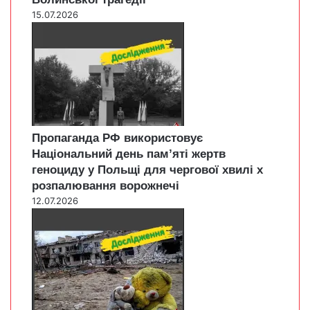
15.07.2026
Пропаганда РФ використовує
Національний день пам’яті жертв
геноциду у Польщі для чергової хвилі х
розпалювання ворожнечі
12.07.2026