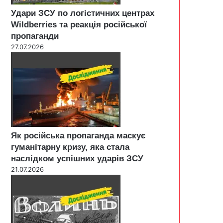
Удари ЗСУ по логістичних центрах
Wildberries та реакція російської
пропаганди
27.07.2026
Як російська пропаганда маскує
гуманітарну кризу, яка стала
наслідком успішних ударів ЗСУ
21.07.2026