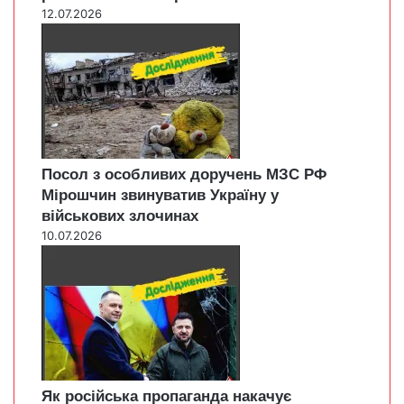
12.07.2026
Посол з особливих доручень МЗС РФ
Мірошчин звинуватив Україну у
військових злочинах
10.07.2026
Як російська пропаганда накачує