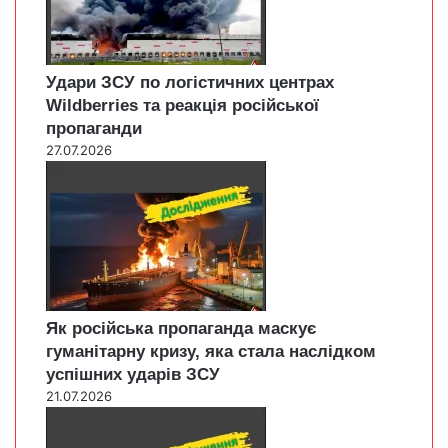
Удари ЗСУ по логістичних центрах
Wildberries та реакція російської
пропаганди
27.07.2026
Як російська пропаганда маскує
гуманітарну кризу, яка стала наслідком
успішних ударів ЗСУ
21.07.2026