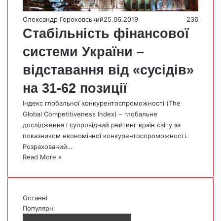
Олександр Гороховський
25.06.2019
236
Стабільність фінансової
системи України –
відставання від «сусідів»
на 31-62 позиції
Індекс глобальної конкурентоспроможності (The
Global Competitiveness Index) – глобальне
дослідження і супровідний рейтинг країн світу за
показником економічної конкурентоспроможності.
Розрахований…
Read More »
Останні
Популярні