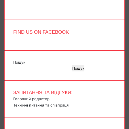
Telegram
TikTok
FIND US ON FACEBOOK
Пошук
Пошук
ЗАПИТАННЯ ТА ВІДГУКИ:
Головний редактор
Технічні питання та співпраця