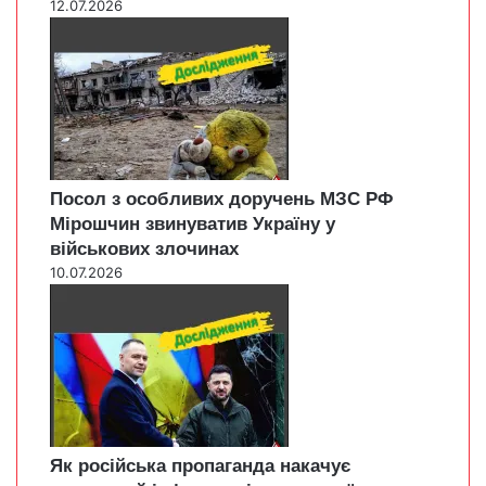
12.07.2026
Посол з особливих доручень МЗС РФ
Мірошчин звинуватив Україну у
військових злочинах
10.07.2026
Як російська пропаганда накачує