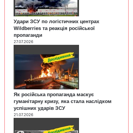
Удари ЗСУ по логістичних центрах
Wildberries та реакція російської
пропаганди
27.07.2026
Як російська пропаганда маскує
гуманітарну кризу, яка стала наслідком
успішних ударів ЗСУ
21.07.2026