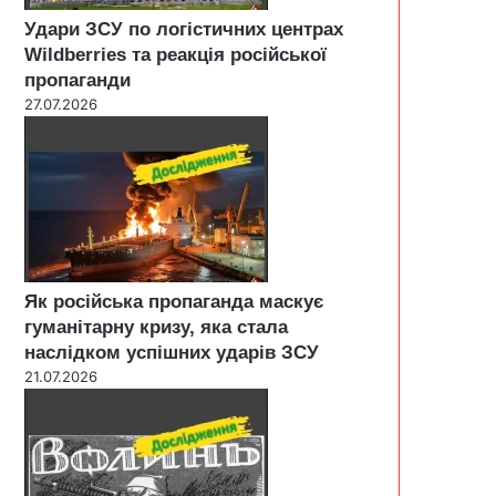
Удари ЗСУ по логістичних центрах
Wildberries та реакція російської
пропаганди
27.07.2026
Як російська пропаганда маскує
гуманітарну кризу, яка стала
наслідком успішних ударів ЗСУ
21.07.2026