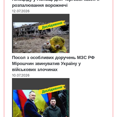
розпалювання ворожнечі
12.07.2026
Посол з особливих доручень МЗС РФ
Мірошчин звинуватив Україну у
військових злочинах
10.07.2026