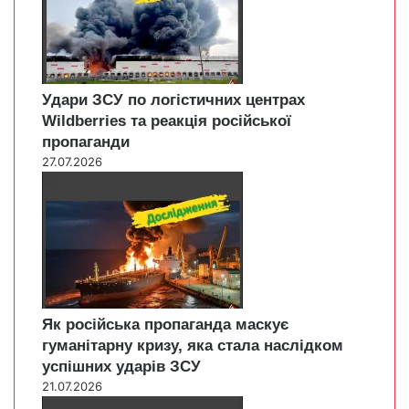
Удари ЗСУ по логістичних центрах
Wildberries та реакція російської
пропаганди
27.07.2026
Як російська пропаганда маскує
гуманітарну кризу, яка стала наслідком
успішних ударів ЗСУ
21.07.2026