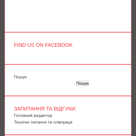
YouTube
Instagram
Telegram
TikTok
FIND US ON FACEBOOK
Пошук
Пошук
ЗАПИТАННЯ ТА ВІДГУКИ:
Головний редактор
Технічні питання та співпраця