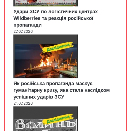
Удари ЗСУ по логістичних центрах
Wildberries та реакція російської
пропаганди
27.07.2026
Як російська пропаганда маскує
гуманітарну кризу, яка стала наслідком
успішних ударів ЗСУ
21.07.2026