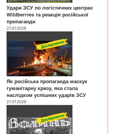
Удари ЗСУ по логістичних центрах
Wildberries та реакція російської
пропаганди
27.07.2026
Як російська пропаганда маскує
гуманітарну кризу, яка стала
наслідком успішних ударів ЗСУ
21.07.2026