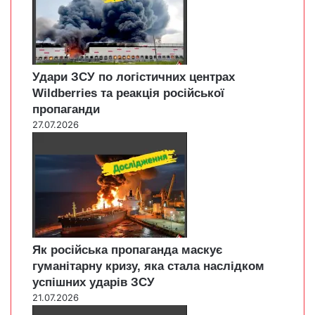
Удари ЗСУ по логістичних центрах
Wildberries та реакція російської
пропаганди
27.07.2026
Як російська пропаганда маскує
гуманітарну кризу, яка стала наслідком
успішних ударів ЗСУ
21.07.2026