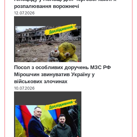
розпалювання ворожнечі
12.07.2026
Посол з особливих доручень МЗС РФ
Мірошчин звинуватив Україну у
військових злочинах
10.07.2026