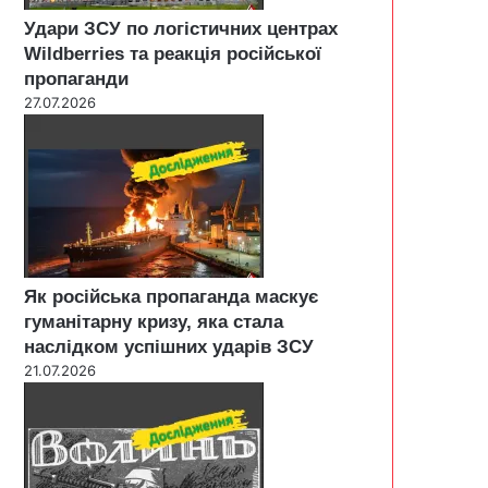
Удари ЗСУ по логістичних центрах
Wildberries та реакція російської
пропаганди
27.07.2026
Як російська пропаганда маскує
гуманітарну кризу, яка стала
наслідком успішних ударів ЗСУ
21.07.2026