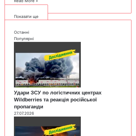
Read More »
Показати ще
Останні
Популярні
Удари ЗСУ по логістичних центрах
Wildberries та реакція російської
пропаганди
27.07.2026