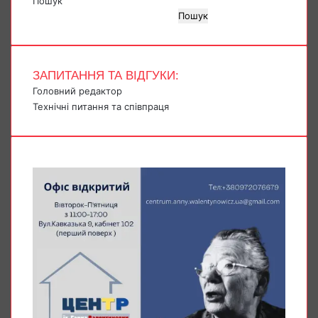
Пошук
Пошук
ЗАПИТАННЯ ТА ВІДГУКИ:
Головний редактор
Технічні питання та співпраця