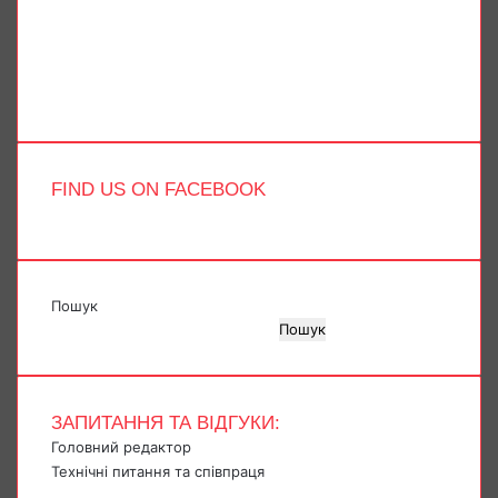
X
YouTube
Instagram
Telegram
TikTok
FIND US ON FACEBOOK
Пошук
Пошук
ЗАПИТАННЯ ТА ВІДГУКИ:
Головний редактор
Технічні питання та співпраця