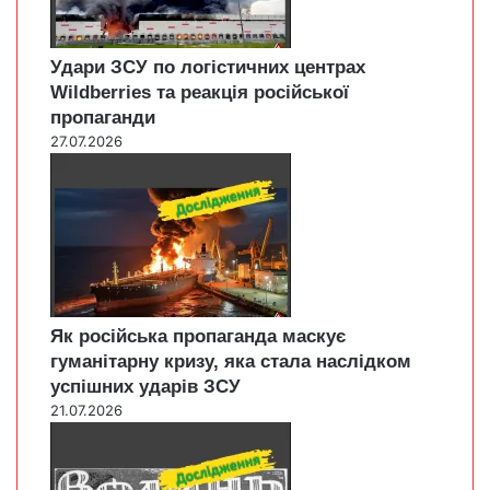
Удари ЗСУ по логістичних центрах
Wildberries та реакція російської
пропаганди
27.07.2026
Як російська пропаганда маскує
гуманітарну кризу, яка стала наслідком
успішних ударів ЗСУ
21.07.2026