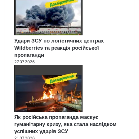
Удари ЗСУ по логістичних центрах
Wildberries та реакція російської
пропаганди
27.07.2026
Як російська пропаганда маскує
гуманітарну кризу, яка стала наслідком
успішних ударів ЗСУ
21.07.2026