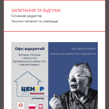
ЗАПИТАННЯ ТА ВІДГУКИ:
Головний редактор
Технічні питання та співпраця