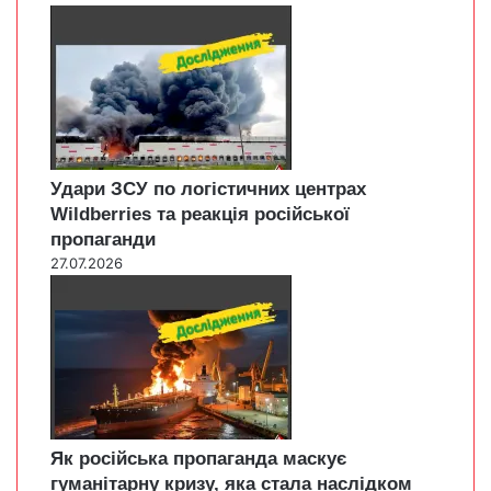
Удари ЗСУ по логістичних центрах
Wildberries та реакція російської
пропаганди
27.07.2026
Як російська пропаганда маскує
гуманітарну кризу, яка стала наслідком