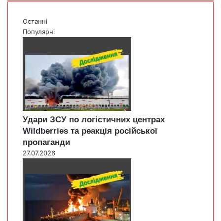
Останні
Популярні
Удари ЗСУ по логістичних центрах
Wildberries та реакція російської
пропаганди
27.07.2026