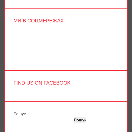
МИ В СОЦМЕРЕЖАХ:
Facebook
X
YouTube
Instagram
Telegram
TikTok
FIND US ON FACEBOOK
Пошук
Пошук