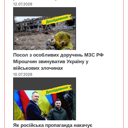
12.07.2026
Посол з особливих доручень МЗС РФ
Мірошчин звинуватив Україну у
військових злочинах
10.07.2026
Як російська пропаганда накачує