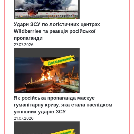
Удари ЗСУ по логістичних центрах
Wildberries та реакція російської
пропаганди
27.07.2026
Як російська пропаганда маскує
гуманітарну кризу, яка стала наслідком
успішних ударів ЗСУ
21.07.2026