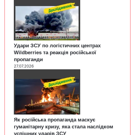
Удари ЗСУ по логістичних центрах
Wildberries та реакція російської
пропаганди
27.07.2026
Як російська пропаганда маскує
гуманітарну кризу, яка стала наслідком
успішних ударів ЗСУ