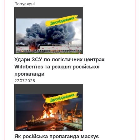
Популярні
Удари ЗСУ по логістичних центрах
Wildberries та реакція російської
пропаганди
27.07.2026
Як російська пропаганда маскує