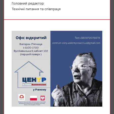
Головний редактор
Технічні питання та співпраця