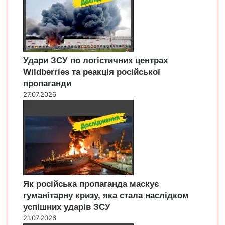
Удари ЗСУ по логістичних центрах
Wildberries та реакція російської
пропаганди
27.07.2026
Як російська пропаганда маскує
гуманітарну кризу, яка стала наслідком
успішних ударів ЗСУ
21.07.2026