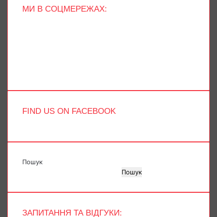
МИ В СОЦМЕРЕЖАХ:
Facebook
X
YouTube
Instagram
Telegram
TikTok
FIND US ON FACEBOOK
Пошук
Пошук
ЗАПИТАННЯ ТА ВІДГУКИ: