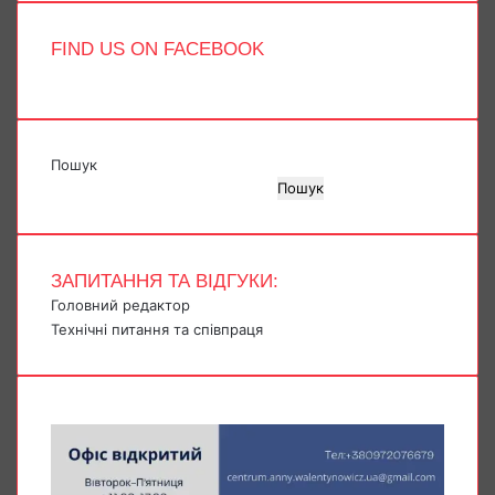
FIND US ON FACEBOOK
Пошук
Пошук
ЗАПИТАННЯ ТА ВІДГУКИ:
Головний редактор
Технічні питання та співпраця