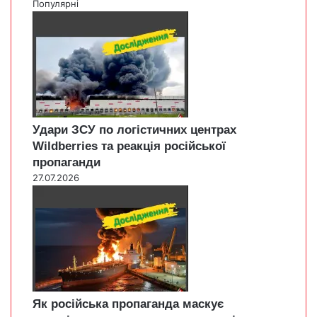
Популярні
Удари ЗСУ по логістичних центрах
Wildberries та реакція російської
пропаганди
27.07.2026
Як російська пропаганда маскує