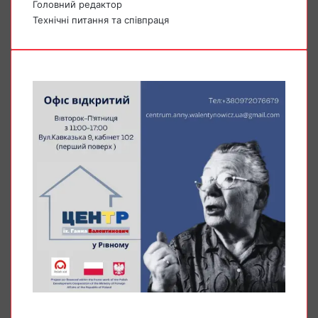
Головний редактор
Технічні питання та співпраця