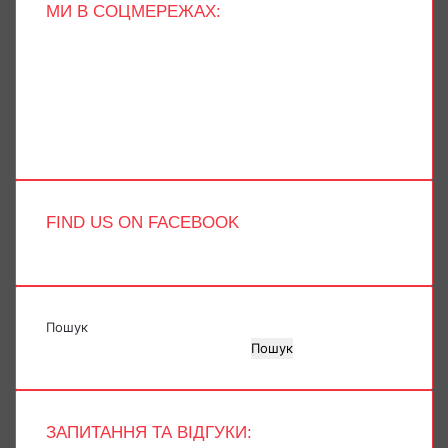
МИ В СОЦМЕРЕЖАХ:
Facebook
X
YouTube
Instagram
Telegram
TikTok
FIND US ON FACEBOOK
Пошук
Пошук
ЗАПИТАННЯ ТА ВІДГУКИ: