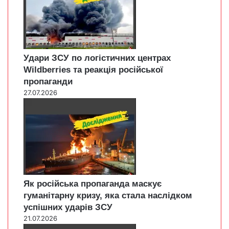
Удари ЗСУ по логістичних центрах
Wildberries та реакція російської
пропаганди
27.07.2026
Як російська пропаганда маскує
гуманітарну кризу, яка стала наслідком
успішних ударів ЗСУ
21.07.2026