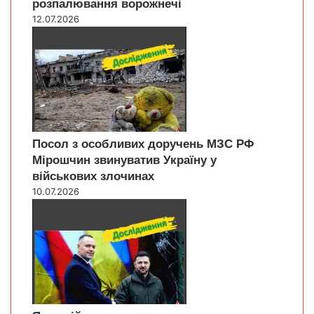
розпалювання ворожнечі
12.07.2026
Посол з особливих доручень МЗС РФ
Мірошчин звинуватив Україну у
військових злочинах
10.07.2026