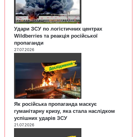
Удари ЗСУ по логістичних центрах
Wildberries та реакція російської
пропаганди
27.07.2026
Як російська пропаганда маскує
гуманітарну кризу, яка стала наслідком
успішних ударів ЗСУ
21.07.2026