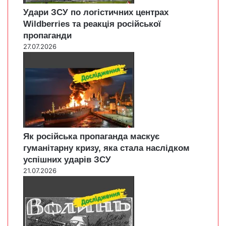
Удари ЗСУ по логістичних центрах
Wildberries та реакція російської
пропаганди
27.07.2026
Як російська пропаганда маскує
гуманітарну кризу, яка стала наслідком
успішних ударів ЗСУ
21.07.2026