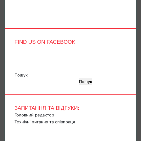
Instagram
Telegram
TikTok
FIND US ON FACEBOOK
Пошук
Пошук
ЗАПИТАННЯ ТА ВІДГУКИ:
Головний редактор
Технічні питання та співпраця