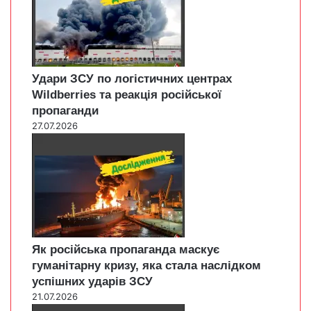
Удари ЗСУ по логістичних центрах
Wildberries та реакція російської
пропаганди
27.07.2026
Як російська пропаганда маскує
гуманітарну кризу, яка стала наслідком
успішних ударів ЗСУ
21.07.2026