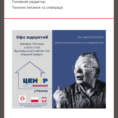
Головний редактор
Технічні питання та співпраця