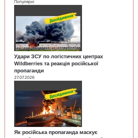
Популярні
Удари ЗСУ по логістичних центрах
Wildberries та реакція російської
пропаганди
27.07.2026
Як російська пропаганда маскує