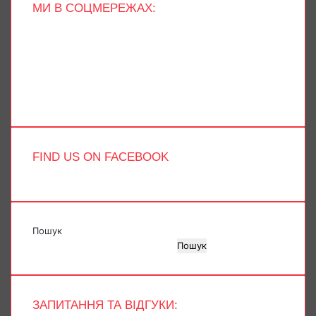
МИ В СОЦМЕРЕЖАХ:
Facebook
X
YouTube
Instagram
Telegram
TikTok
FIND US ON FACEBOOK
Пошук
Пошук
ЗАПИТАННЯ ТА ВІДГУКИ: